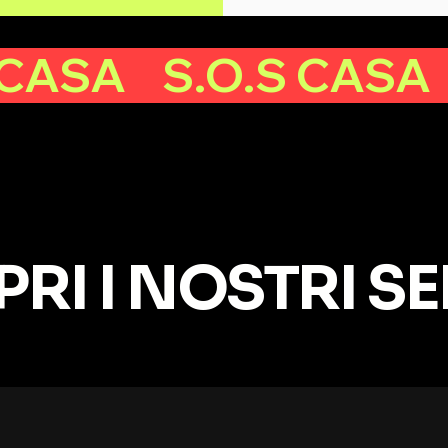
RI I NOSTRI SE