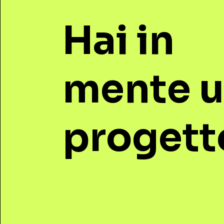
Hai in
mente 
progett